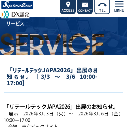
サービス
「リテールテックJAPA2026」出展のお
知らせ。［3/3 ～ 3/6 10:00-
17:00］
「リテールテックJAPA2026」出展のお知らせ。
展示 2026年3月3日（火）～ 2026年3月6日（金）
10:00－17:00
会場 東京ビックサイト