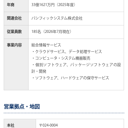
年商
33億1621万円（2025年度）
関連会社
パシフィックシステム株式会社
従業員数
185名（2026年7月現在）
事業内容
総合情報サービス
・クラウドサービス、データ処理サービス
・コンピュータ・システム機器販売
・個別ソフトウェア、パッケージソフトウェアの設
計・開発
・ソフトウェア、ハードウェアの保守サービス
営業拠点・地図
本社
〒024-0004