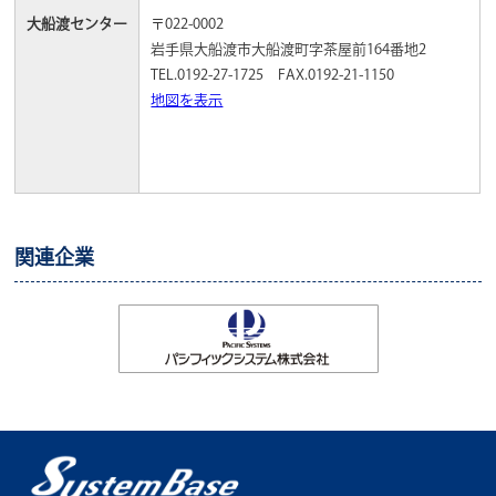
大船渡センター
〒022-0002
岩手県大船渡市大船渡町字茶屋前164番地2
TEL.0192-27-1725 FAX.0192-21-1150
地図を表示
関連企業