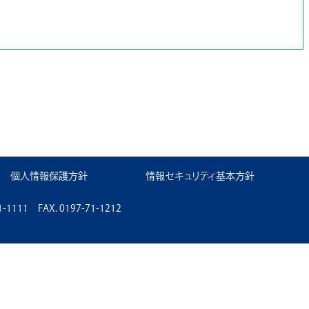
個人情報保護方針
情報セキュリティ基本方針
11 FAX. 0197-71-1212