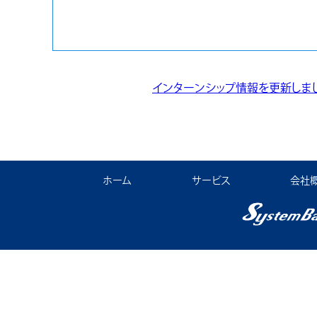
インターンシップ情報を更新しま
ホーム
サービス
会社