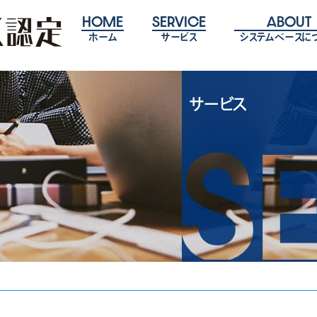
HOME
SERVICE
ABOUT
ホーム
サービス
システムベースに
サービス