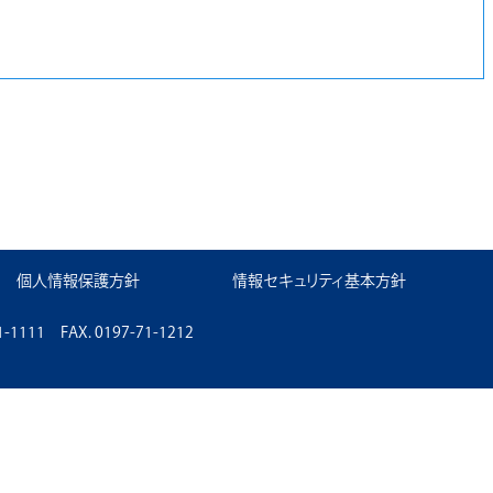
個人情報保護方針
情報セキュリティ基本方針
11 FAX. 0197-71-1212