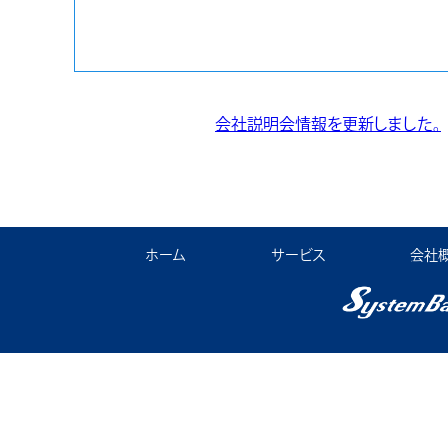
会社説明会情報を更新しました。
ホーム
サービス
会社