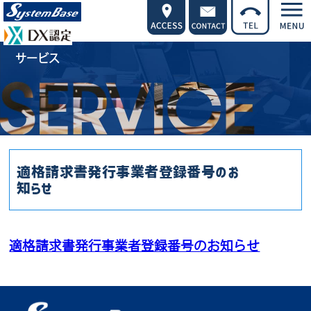
サービス
適格請求書発行事業者登録番号のお
知らせ
適格請求書発行事業者登録番号のお知らせ