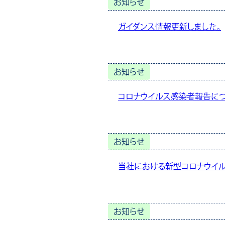
お知らせ
ガイダンス情報更新しました。
お知らせ
コロナウイルス感染者報告に
お知らせ
当社における新型コロナウイ
お知らせ