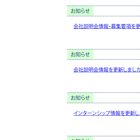
お知らせ
会社説明会情報・募集要項を更
お知らせ
会社説明会情報を更新しました
お知らせ
インターンシップ情報を更新し