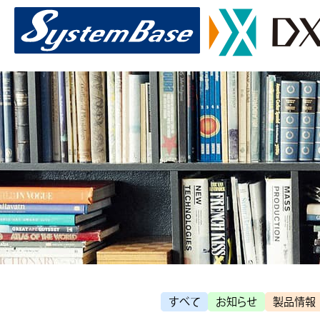
すべて
お知らせ
製品情報