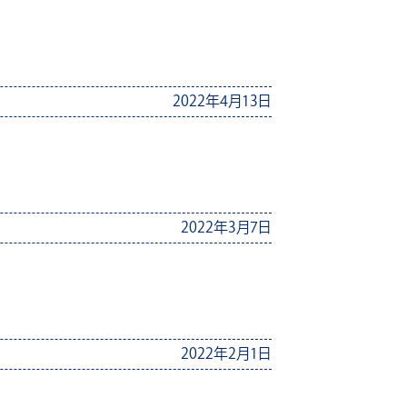
2022年4月13日
2022年3月7日
2022年2月1日