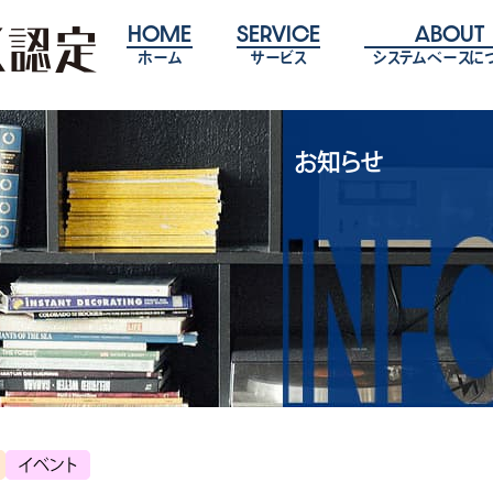
HOME
SERVICE
ABOUT
ホーム
サービス
システムベースに
お知らせ
イベント