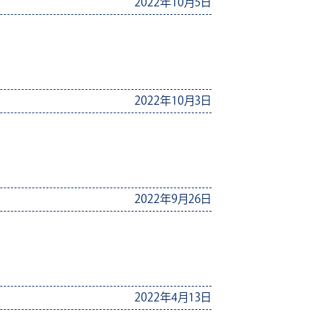
2022年10月5日
2022年10月3日
2022年9月26日
2022年4月13日