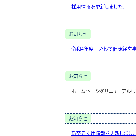
採用情報を更新しました。
お知らせ
令和4年度 いわて健康経営事
お知らせ
ホームページをリニューアルし
お知らせ
新卒者採用情報を更新しまし