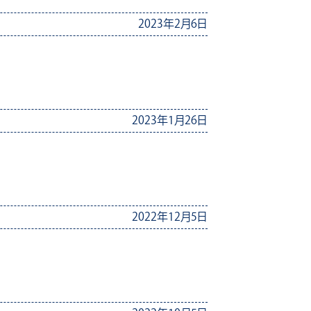
2023年2月6日
2023年1月26日
2022年12月5日