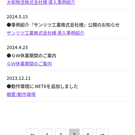
大和物流株式会社様 導入事例紹介
2024.5.15
●事例紹介『サンリツ工業株式会社様』公開のお知らせ
サンリツ工業株式会社様 導入事例紹介
2024.4.25
●ＧＷ休業期間のご案内
ＧＷ休業期間のご案内
2023.12.11
●動作環境に.NET8を追加しました
概要/動作環境
←
1
2
3
4
→