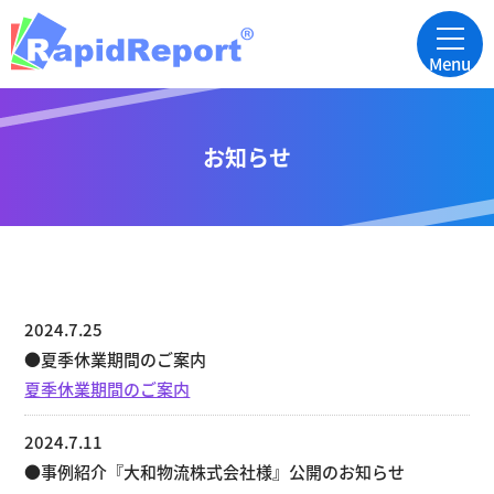
Menu
お知らせ
2024.7.25
●夏季休業期間のご案内
夏季休業期間のご案内
2024.7.11
●事例紹介『大和物流株式会社様』公開のお知らせ