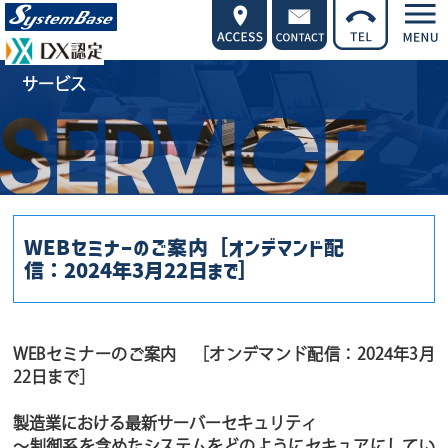
サービス
WEBセミナーのご案内［オンデマンド配
信：2024年3月22日まで］
WEBセミナーのご案内 ［オンデマンド配信：2024年3月
22日まで］
製造業における最新サーバーセキュリティ
～制御系を含めたシステムをどのようにセキュアにしてい