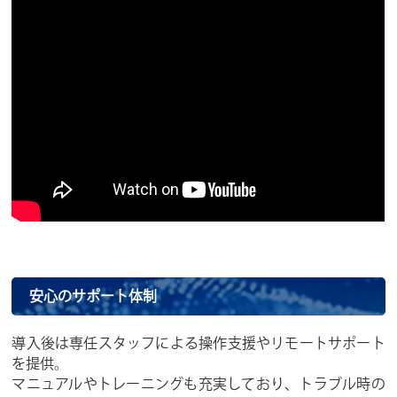
安心のサポート体制
導入後は専任スタッフによる操作支援やリモートサポート
を提供。
マニュアルやトレーニングも充実しており、トラブル時の