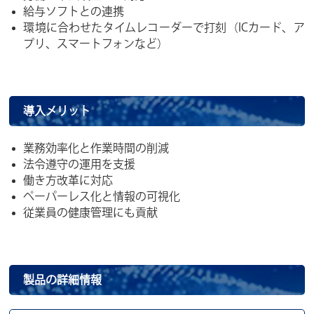
給与ソフトとの連携
環境に合わせたタイムレコーダーで打刻（ICカード、ア
プリ、スマートフォンなど）
導入メリット
業務効率化と作業時間の削減
法令遵守の運用を支援
働き方改革に対応
ペーパーレス化と情報の可視化
従業員の健康管理にも貢献
製品の詳細情報