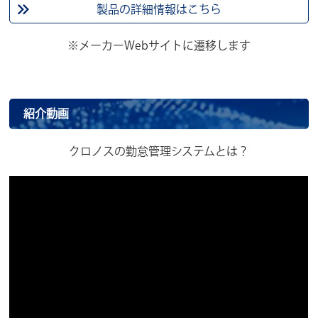
製品の詳細情報はこちら
※メーカーWebサイトに遷移します
紹介動画
クロノスの勤怠管理システムとは？