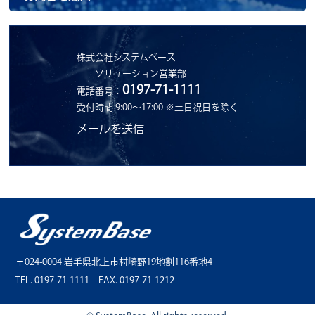
株式会社システムベース
ソリューション営業部
0197-71-1111
電話番号：
受付時間 9:00～17:00 ※土日祝日を除く
メールを送信
〒024-0004 岩手県北上市村崎野19地割116番地4
TEL. 0197-71-1111 FAX. 0197-71-1212