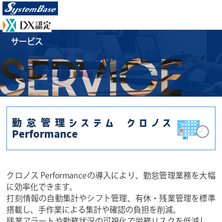
サービス
勤怠管理システム クロノス
Performance
クロノス Performanceの導入により、勤怠管理業務を大幅
に効率化できます。
打刻情報の自動集計やシフト管理、有休・残業管理を標準
搭載し、手作業による集計や確認の負担を削減。
残業アラートや勤務状況の可視化で労務リスクを低減し、