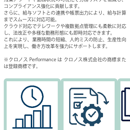
コンプライアンス強化に貢献します。
さらに、給与ソフトとの連携や帳票出力により、給与計算
までスムーズに対応可能。
クラウド対応でテレワークや複数拠点管理にも柔軟に対応
し、法改正や多様な勤務形態にも即時対応できます。
これにより、業務時間の短縮、人的ミスの防止、生産性向
上を実現し、働き方改革を強力にサポートします。
※クロノス Performance は クロノス株式会社の商標また
は登録商標です。