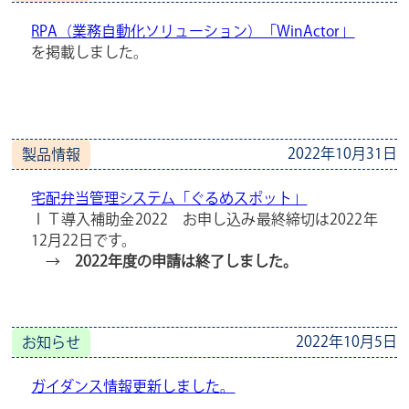
RPA（業務自動化ソリューション）「WinActor」
を掲載しました。
2022年10月31日
製品情報
宅配弁当管理システム「ぐるめスポット」
ＩＴ導入補助金2022 お申し込み最終締切は2022年
12月22日です。
→
2022年度の申請は終了しました。
2022年10月5日
お知らせ
ガイダンス情報更新しました。