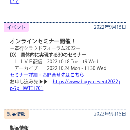
いて
2022年9月15日
イベント
オンラインセミナー開催！
－奉行クラウドフォーラム2022－
DX 具体的に実現する30のセミナー
ＬＩＶＥ配信 2022.10.18 Tue - 19 Wed
アーカイブ 2022.10.24 Mon - 11.30 Wed
セミナー詳細・お問合せ先はこちら
お申し込み先▶▶
https://www.bugyo-event2022.j
p/?p=IWTE1701
2022年9月15日
製品情報
製品情報