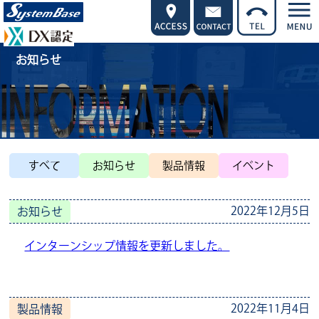
お知らせ
すべて
お知らせ
製品情報
イベント
2022年12月5日
お知らせ
インターンシップ情報を更新しました。
2022年11月4日
製品情報