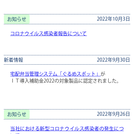
2022年10月3日
お知らせ
コロナウイルス感染者報告について
新着情報
2022年9月30日
宅配弁当管理システム「ぐるめスポット」
が
ＩＴ導入補助金2022の対象製品に認定されました。
2022年9月26日
お知らせ
当社における新型コロナウイルス感染者の発生につ